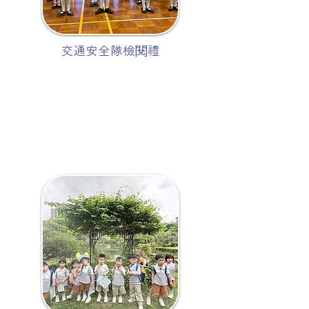
交通安全隊檢閱禮