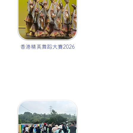
香港精英舞蹈大賽2026