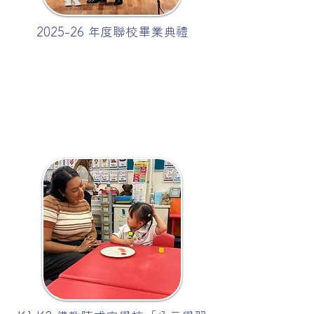
2025-26 年度聯校畢業典禮