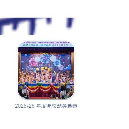
2025-26 年度聯校頒獎典禮