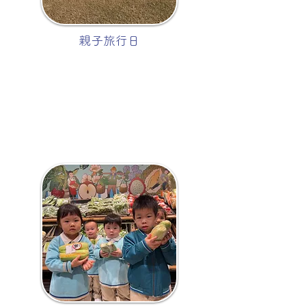
親子旅行日