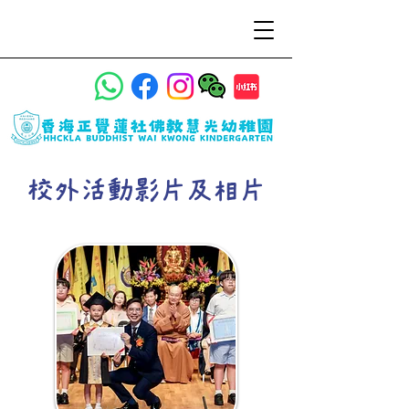
校外活動影片及相片