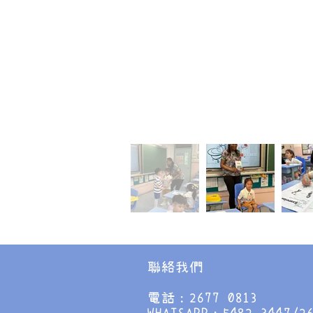
聯絡我們
電話：2677 0813