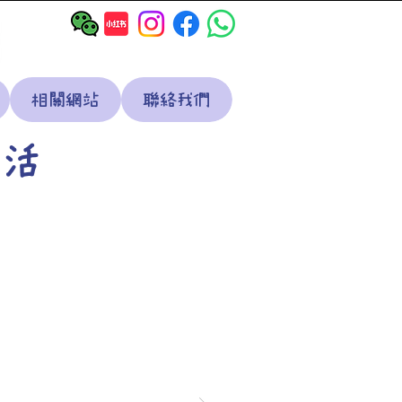
相關網站
聯絡我們
語活