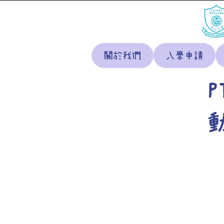
關於我們
入學申請