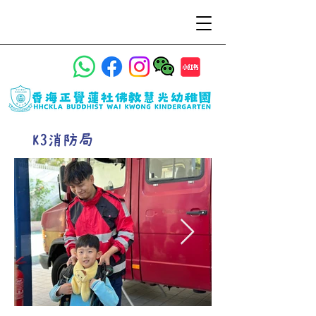
K3消防局