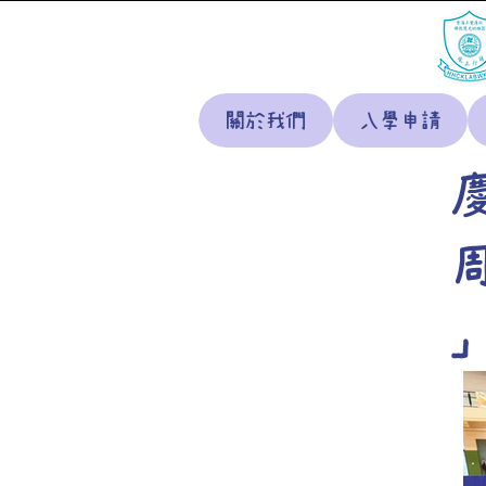
關於我們
入學申請