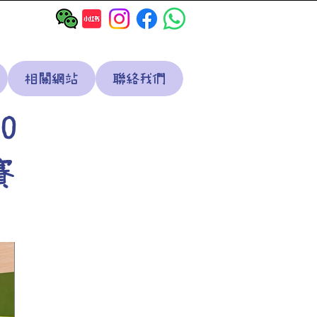
相關網站
聯絡我們
0
賽