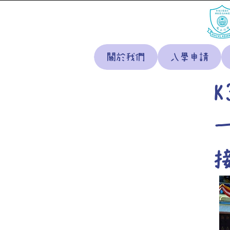
關於我們
入學申請