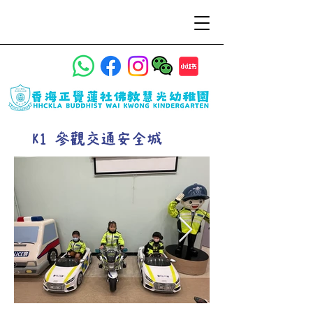
K1 參觀交通安全城