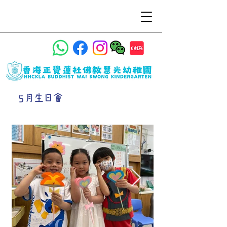
5月生日會