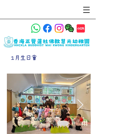
1月生日會