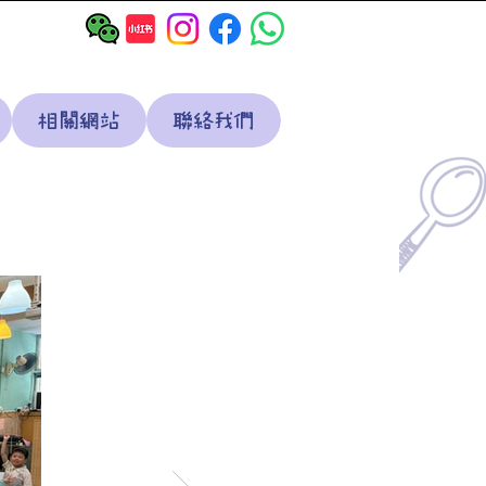
相關網站
聯絡我們