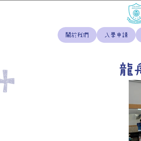
關於我們
入學申請
龍