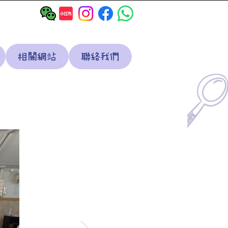
相關網站
聯絡我們