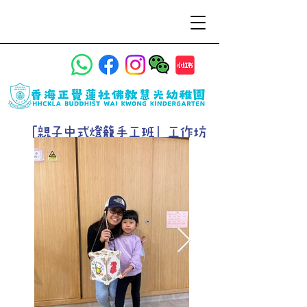
「親子中式燈籠手工班」工作坊