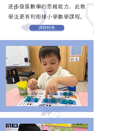
逐步發展數學的思維能力，此教
學法更有利銜接小學數學課程。
課程特色