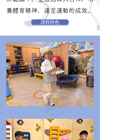
養體育精神，達至運動的成效。
課程特色