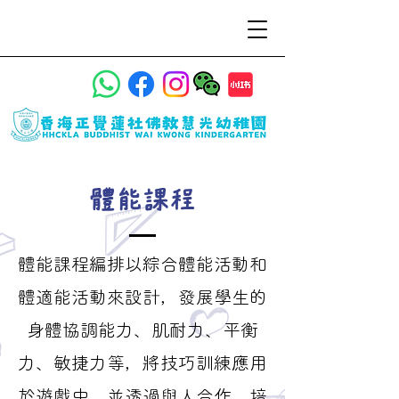
體能課程
體能課程編排以綜合體能活動和
體適能活動來設計，發展學生的
身體協調能力、肌耐力、平衡
力、敏捷力等，將技巧訓練應用
於遊戲中，並透過與人合作，培